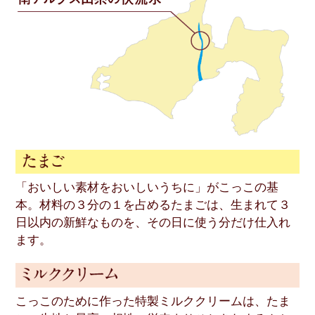
「おいしい素材をおいしいうちに」がこっこの基
本。材料の３分の１を占めるたまごは、生まれて３
日以内の新鮮なものを、その日に使う分だけ仕入れ
ます。
こっこのために作った特製ミルククリームは、たま