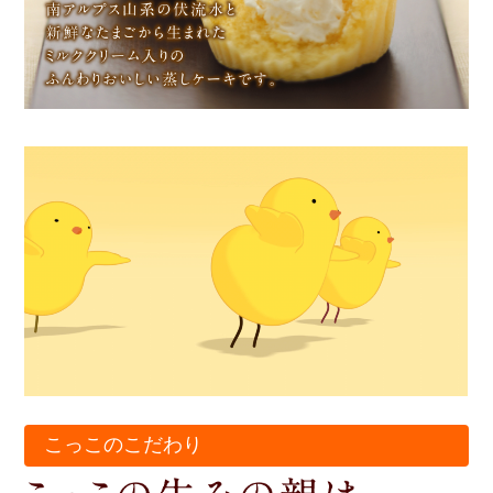
こっこのこだわり