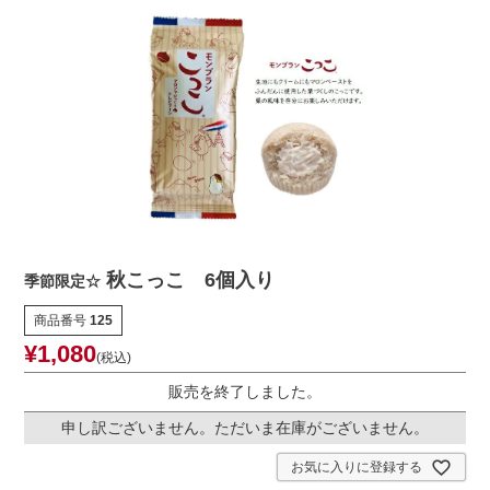
秋こっこ 6個入り
季節限定☆
商品番号
125
¥
1,080
税込
販売を終了しました。
申し訳ございません。ただいま在庫がございません。
お気に入りに登録する