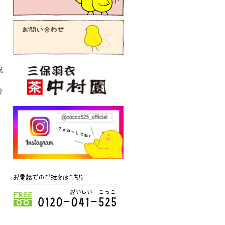
祝
け
お電話でのご注文はこちら
0120-041-525